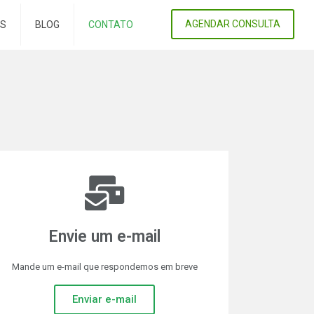
AGENDAR CONSULTA
ES
BLOG
CONTATO
Envie um e-mail
Mande um e-mail que respondemos em breve
Enviar e-mail