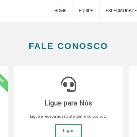
HOME
EQUIPE
ESPECIALIDAD
FALE CONOSCO
INE
Ligue para Nós
Ligue e receba nosso atendimento por voz.
Ligar