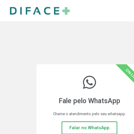
ON-L
Fale pelo WhatsApp
Chame o atendimento pelo seu whatsapp.
Falar no WhatsApp