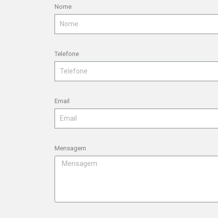
Nome
Telefone
Email
Mensagem