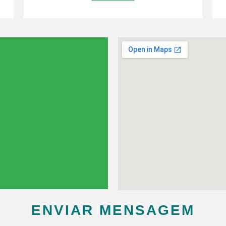
ENVIAR MENSAGEM